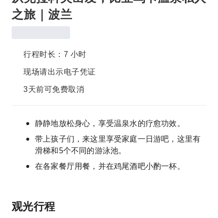
之旅｜波兰
行程时长：7 小时
现场请出示电子凭证
3天前可免费取消
静静地放松身心，享受温泉水的疗愈功效。
带上孩子们，来这里享受家庭一日游吧，这里有
滑梯和5个不同的游泳池。
在各家餐厅用餐，并在鸡尾酒吧小酌一杯。
观光行程