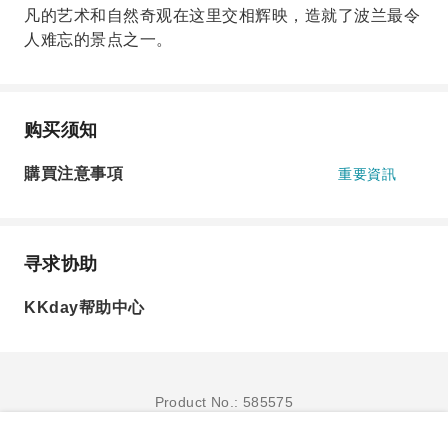
凡的艺术和自然奇观在这里交相辉映，造就了波兰最令
人难忘的景点之一。
购买须知
購買注意事項
重要資訊
寻求协助
KKday帮助中心
Product No.: 585575