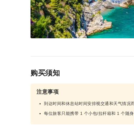
购买须知
注意事项
到达时间和休息站时间安排视交通和天气情况
每位旅客只能携带 1 个小包/拉杆箱和 1 个随