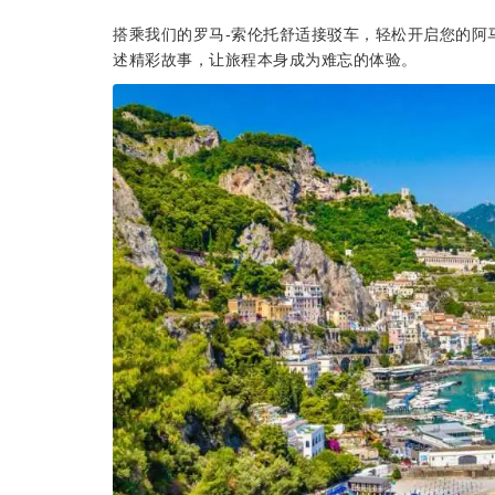
搭乘我们的罗马-索伦托舒适接驳车，轻松开启您的阿
述精彩故事，让旅程本身成为难忘的体验。