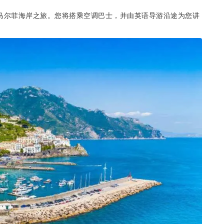
马尔菲海岸之旅。您将搭乘空调巴士，并由英语导游沿途为您讲