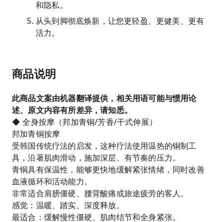
和隐私。
从头到脚彻底焕新，让您更轻盈、更健美、更有
活力。
商品说明
此商品文案由机器翻译提供，相关用语可能与惯用论
述、原文内容有所差异，请知悉。
◆ 全身按摩（邦加青铜/芳香/干式伸展）
邦加青铜按摩
受韩国传统疗法的启发，这种疗法使用温热的铜制工
具，沿著肌肉滑动，施加深层、有节奏的压力。
青铜具有保温性，能够更快地缓解紧张情绪，同时改善
血液循环和活动能力。
非常适合肩膀僵硬、腰背酸痛或旅途疲劳的客人。
感觉：温暖、踏实、深度释放。
最适合：缓解慢性僵硬、肌肉结节和全身紧张。