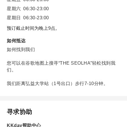
星期六
06:30-23:00
星期日
06:30-23:00
预订截止时间为晚上9点。
如何抵达
如何找到我们
您可以在谷歌地图上搜寻“THE SEOLHA”轻松找到我
们。
我们距离弘益大学站（1号出口）步行7-10分钟。
寻求协助
KKday帮助中心