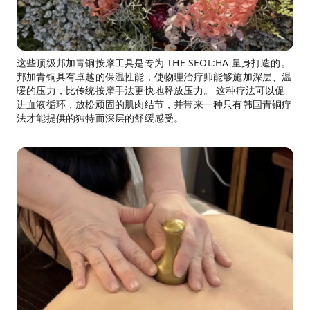
这些顶级邦加青铜按摩工具是专为 THE SEOL:HA 量身打造的。
邦加青铜具有卓越的保温性能，使物理治疗师能够施加深层、温
暖的压力，比传统按摩手法更快地释放压力。 这种疗法可以促
进血液循环，放松顽固的肌肉结节，并带来一种只有韩国青铜疗
法才能提供的独特而深层的舒缓感受。