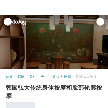
unread
notifications
7
首頁
韩国
首尔
合井
Spa & 按摩
韩国弘大传统身体按摩和脸部轮廓按摩
韩国弘大传统身体按摩和脸部轮廓按
摩