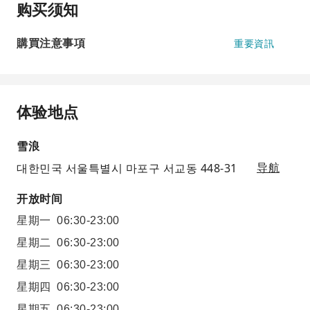
购买须知
購買注意事項
重要資訊
体验地点
雪浪
대한민국 서울특별시 마포구 서교동 448-31
导航
开放时间
星期一
06:30-23:00
星期二
06:30-23:00
星期三
06:30-23:00
星期四
06:30-23:00
星期五
06:30-23:00