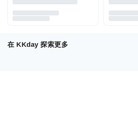
在 KKday 探索更多