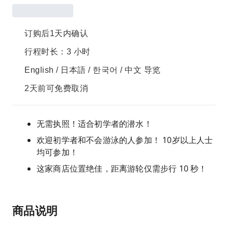
订购后1天内确认
行程时长：3 小时
English / 日本語 / 한국어 / 中文 导览
2天前可免费取消
无需执照！适合初学者的潜水！
欢迎初学者和不会游泳的人参加！ 10岁以上人士
均可参加！
这家商店位置绝佳，距离游轮仅需步行 10 秒！
商品说明