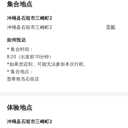
集合地点
冲绳县石垣市三崎町2
冲绳县石垣市三崎町2
导航
如何抵达
* 集合时间：
8:20（出发前10分钟）
*如果您迟到，可能无法参加本次行程。
* 集合地点：
普希努岛石垣店
体验地点
冲绳县石垣市三崎町2