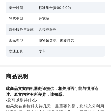
集合时间
标准集合(8:00-9:00)
导览类型
导览游
额外服务与设施
含接驳服务
观光类型
博物馆导览、古迹游览
交通工具
专车
商品说明
此商品文案由机器翻译提供，相关用语可能与惯用论
述、原文内容有所差异，请知悉。
-您可以期待什么-
如果您在克拉科夫待几天，最重要的是，您想充分利用