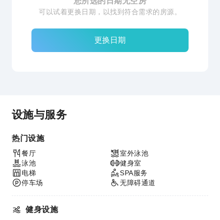
您所选的日期无空房
可以试着更换日期，以找到符合需求的房源。
更换日期
设施与服务
热门设施
餐厅
室外泳池
泳池
健身室
电梯
SPA服务
停车场
无障碍通道
健身设施