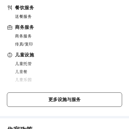
餐饮服务
送餐服务
商务服务
商务服务
传真/复印
儿童设施
儿童托管
儿童餐
儿童乐园
交通服务
机场接送服务
更多设施与服务
租车服务
自行车租赁服务
清洁服务