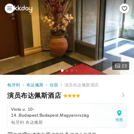
23
匈牙利
布达佩斯
住宿
演员布达佩斯酒店
演员布达佩斯酒店
Viola u. 10-
14.,Budapest,Budapest,Magyarország
地图
匈牙利 布达佩斯