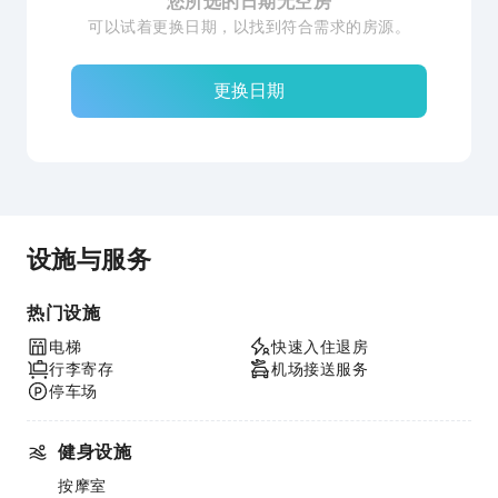
您所选的日期无空房
可以试着更换日期，以找到符合需求的房源。
更换日期
设施与服务
热门设施
电梯
快速入住退房
行李寄存
机场接送服务
停车场
健身设施
按摩室