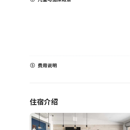
费用说明
住宿介绍