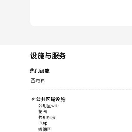
设施与服务
热门设施
电梯
公共区域设施
公用区wifi
花园
共用厨房
电梯
吸烟区