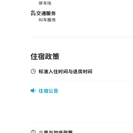
停车场
交通服务
叫车服务
住宿政策
标准入住时间与退房时间
住宿公告
儿童与加床政策