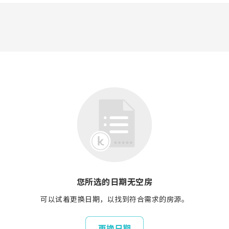
您所选的日期无空房
可以试着更换日期，以找到符合需求的房源。
更换日期