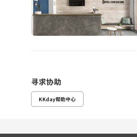
寻求协助
KKday帮助中心