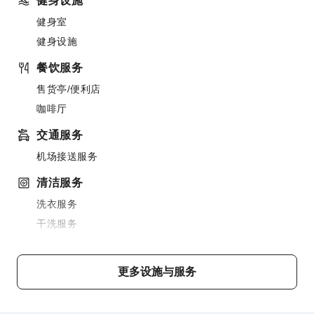
健身设施
健身室
健身设施
餐饮服务
售货亭/便利店
咖啡厅
交通服务
机场接送服务
清洁服务
洗衣服务
干洗服务
公共区域设施
公用区wifi
更多设施与服务
共用厨房
电梯