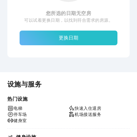
您所选的日期无空房
可以试着更换日期，以找到符合需求的房源。
更换日期
设施与服务
热门设施
电梯
快速入住退房
停车场
机场接送服务
健身室