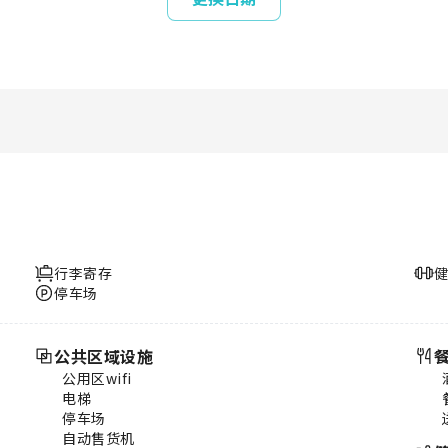
行李寄存
停车场
公共区域设施
公用区wifi
电梯
停车场
自动售货机