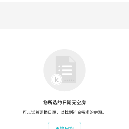
您所选的日期无空房
可以试着更换日期，以找到符合需求的房源。
更换日期