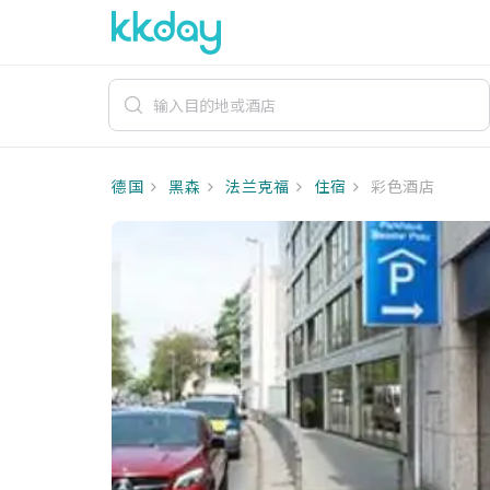
德国
黑森
法兰克福
住宿
彩色酒店