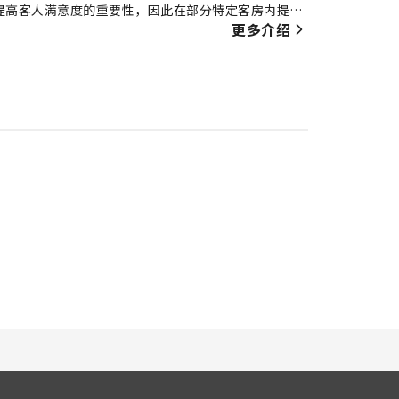
提高客人满意度的重要性，因此在部分特定客房内提供
更多介绍