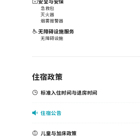
安全与安保
急救包
灭火器
烟雾报警器
无障碍设施服务
无障碍设施
住宿政策
标准入住时间与退房时间
住宿公告
儿童与加床政策