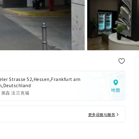
eler Strasse 52,Hessen,Frankfurt am
n,Deutschland
地图
 黑森 法兰克福
更多设施与服务