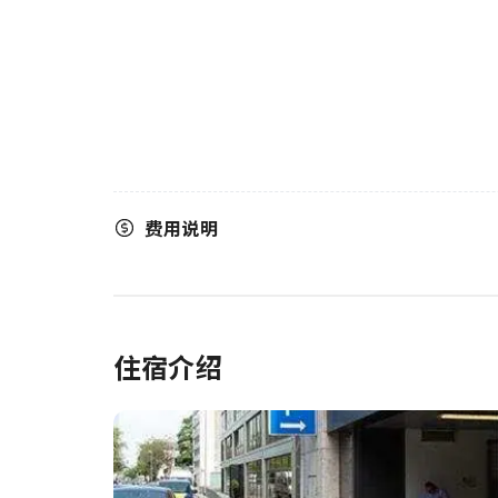
费用说明
住宿介绍