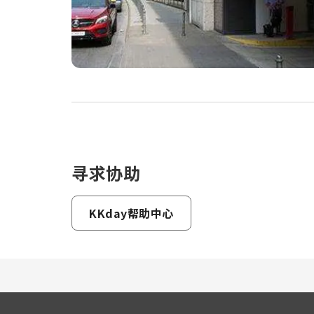
寻求协助
KKday帮助中心