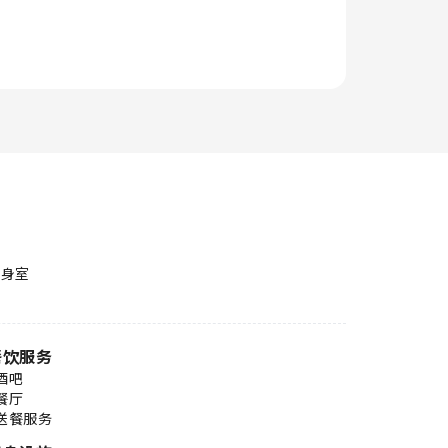
健身室
餐饮服务
酒吧
餐厅
送餐服务