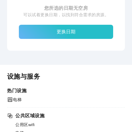
您所选的日期无空房
可以试着更换日期，以找到符合需求的房源。
更换日期
设施与服务
热门设施
电梯
公共区域设施
公用区wifi