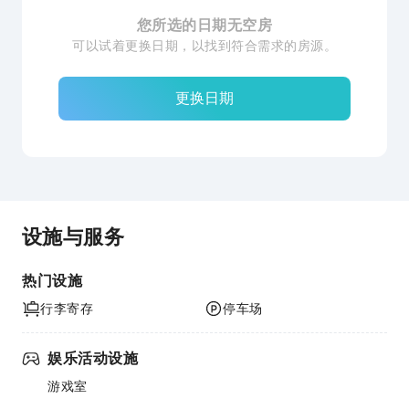
您所选的日期无空房
可以试着更换日期，以找到符合需求的房源。
更换日期
设施与服务
热门设施
行李寄存
停车场
娱乐活动设施
游戏室