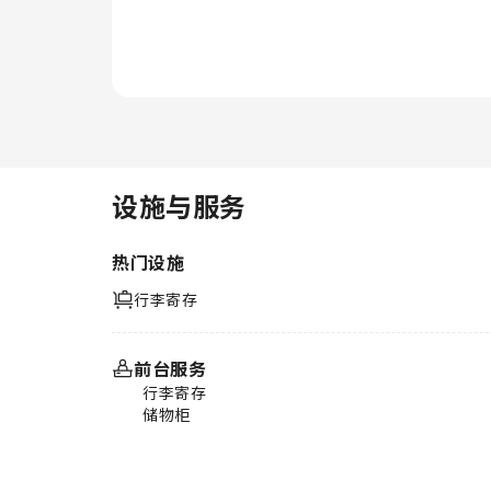
设施与服务
热门设施
行李寄存
前台服务
行李寄存
储物柜