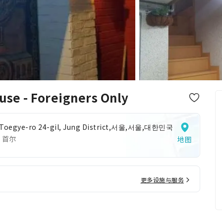
se - Foreigners Only
 Toegye-ro 24-gil, Jung District,서울,서울,대한민국
 首尔
地图
更多设施与服务