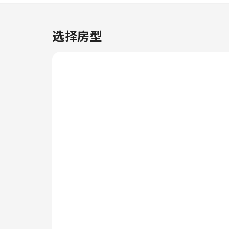
品，以提升您的住宿体验。
选择房型