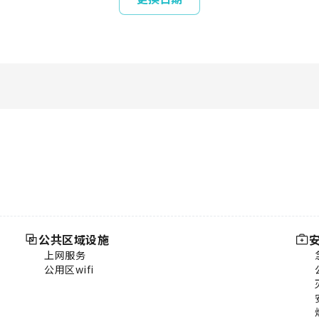
公共区域设施
上网服务
公用区wifi