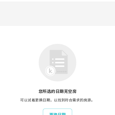
您所选的日期无空房
可以试着更换日期，以找到符合需求的房源。
更换日期