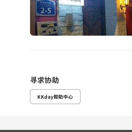
寻求协助
KKday帮助中心