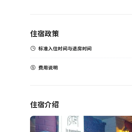
住宿政策
标准入住时间与退房时间
费用说明
住宿介绍