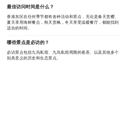
最佳访问时间是什么？
香港东区在任何季节都有各种活动和景点，无论是春天赏樱、
夏天享用海鲜餐点，秋天赏枫，冬天享受温暖餐厅，都能找到
适合的时间。
哪些景点是必访的？
必访景点包括九鸟私馆、九鸟私馆周围的巷弄、以及其他多个
别具意义的历史和生态景点。