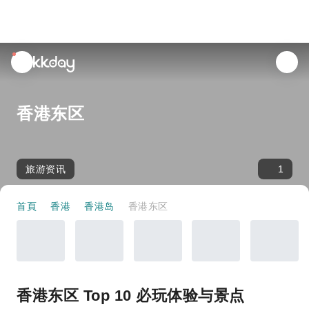
unread
notifications
香港东区
旅游资讯
1
首頁
香港
香港岛
香港东区
香港东区 Top 10 必玩体验与景点