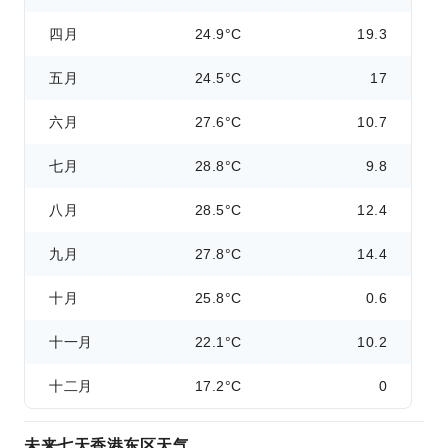
四月
24.9°C
19.3
五月
24.5°C
17
六月
27.6°C
10.7
七月
28.8°C
9.8
八月
28.5°C
12.4
九月
27.8°C
14.4
十月
25.8°C
0.6
十一月
22.1°C
10.2
十二月
17.2°C
0
未来七天香港东区天气