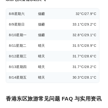
8/8
星期六
烟霾
32°C/27.9°C
8/9
星期日
烟霾
33.1°C/29.2°C
8/10
星期一
烟霾
32.8°C/29.1°C
8/11
星期二
晴天
31.5°C/28.9°C
8/12
星期三
晴天
31.7°C/28.6°C
8/13
星期四
晴天
31.7°C/28.2°C
8/14
星期五
晴天
30.3°C/28.1°C
香港东区旅游常见问题 FAQ 与实用资讯