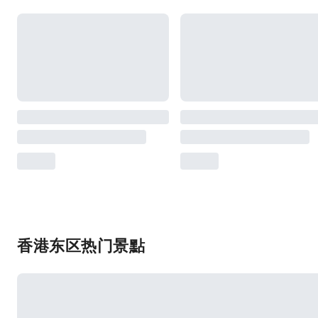
香港东区热门景點