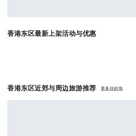
香港东区最新上架活动与优惠
香港东区近郊与周边旅游推荐
更多目的地