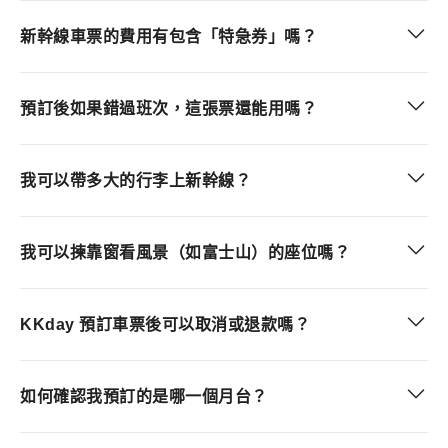
新幹線車票的費用有包含「特急券」嗎？
預訂後如果錯過班次，這張票還能用嗎？
我可以帶多大的行李上新幹線？
我可以揀靠窗看風景（如富士山）的座位嗎？
KKday 預訂車票後可以取消或退款嗎？
如何確認我預訂的是哪一個月台？