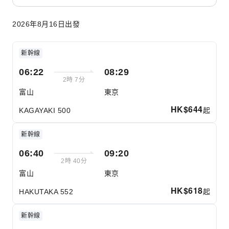
2026年8月16日出發
新幹線
06:22
08:29
2時 7分
富山
東京
HK$
644
起
KAGAYAKI 500
新幹線
06:40
09:20
2時 40分
富山
東京
HK$
618
起
HAKUTAKA 552
新幹線