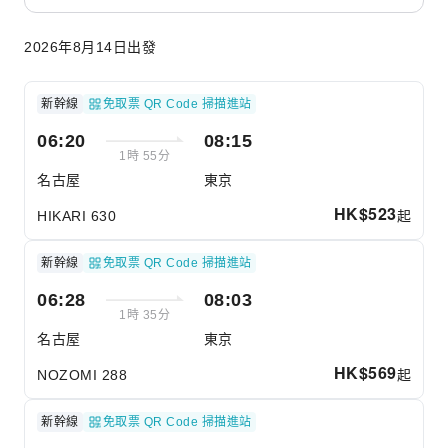
2026年8月14日出發
新幹線
免取票 QR Code 掃描進站
06:20
08:15
1時 55分
名古屋
東京
HK$
523
起
HIKARI 630
新幹線
免取票 QR Code 掃描進站
06:28
08:03
1時 35分
名古屋
東京
HK$
569
起
NOZOMI 288
新幹線
免取票 QR Code 掃描進站