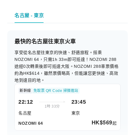
名古屋 - 東京
最快的名古屋往東京火車
享受從名古屋往東京的快速、舒適旅程。搭乘
NOZOMI 64，只需1h 33m即可抵達！NOZOMI 288
途經0次轉乘後即可抵達大阪。NOZOMI 288車票價格
約為HK$614，雖然票價略高，但能讓您更快速、高效
地到達目的地。
新幹線
免取票 QR Code 掃描進站
22:12
23:45
1時 33分
名古屋
東京
HK$
569
起
NOZOMI 64