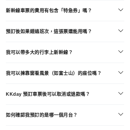
新幹線車票的費用有包含「特急券」嗎？
預訂後如果錯過班次，這張票還能用嗎？
我可以帶多大的行李上新幹線？
我可以揀靠窗看風景（如富士山）的座位嗎？
KKday 預訂車票後可以取消或退款嗎？
如何確認我預訂的是哪一個月台？