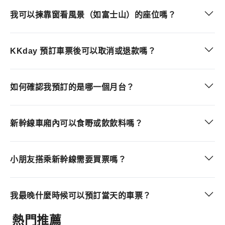
我可以揀靠窗看風景（如富士山）的座位嗎？
KKday 預訂車票後可以取消或退款嗎？
如何確認我預訂的是哪一個月台？
新幹線車廂內可以食嘢或飲飲料嗎？
小朋友搭乘新幹線需要買票嗎？
我最晚什麼時候可以預訂當天的車票？
熱門推薦