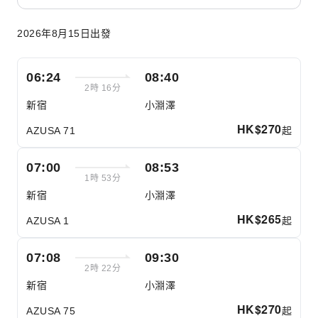
2026年8月15日出發
06:24
08:40
2時 16分
新宿
小淵澤
HK$
270
起
AZUSA 71
07:00
08:53
1時 53分
新宿
小淵澤
HK$
265
起
AZUSA 1
07:08
09:30
2時 22分
新宿
小淵澤
HK$
270
起
AZUSA 75