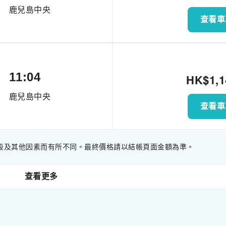
鹿兒島中央
查看車
11:04
HK$
1,
鹿兒島中央
查看車
段及其他因素而有所不同。最終價格請以結帳頁面金額為準。
查看更多