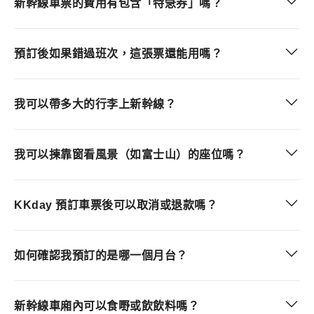
新幹線車票的費用有包含「特急券」嗎？
預訂後如果錯過班次，這張票還能用嗎？
我可以帶多大的行李上新幹線？
我可以揀靠窗看風景（如富士山）的座位嗎？
KKday 預訂車票後可以取消或退款嗎？
如何確認我預訂的是哪一個月台？
新幹線車廂內可以食嘢或飲飲料嗎？