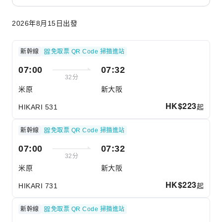
2026年8月15日出發
新幹線
免取票 QR Code 掃描進站
07:00
07:32
32分
米原
新大阪
HK$
223
起
HIKARI 531
新幹線
免取票 QR Code 掃描進站
07:00
07:32
32分
米原
新大阪
HK$
223
起
HIKARI 731
新幹線
免取票 QR Code 掃描進站