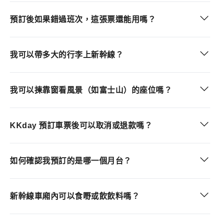
預訂後如果錯過班次，這張票還能用嗎？
我可以帶多大的行李上新幹線？
我可以揀靠窗看風景（如富士山）的座位嗎？
KKday 預訂車票後可以取消或退款嗎？
如何確認我預訂的是哪一個月台？
新幹線車廂內可以食嘢或飲飲料嗎？