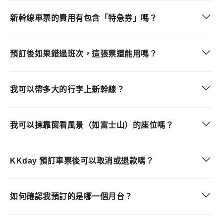
新幹線車票的費用有包含「特急券」嗎？
預訂後如果錯過班次，這張票還能用嗎？
我可以帶多大的行李上新幹線？
我可以揀靠窗看風景（如富士山）的座位嗎？
KKday 預訂車票後可以取消或退款嗎？
如何確認我預訂的是哪一個月台？