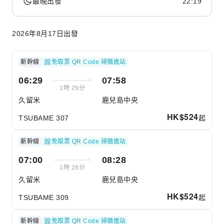
最晚出發
22:19
2026年8月17日出發
新幹線
免取票 QR Code 掃描進站
06:29
07:58
1時 29分
久留米
鹿兒島中央
HK$
524
起
TSUBAME 307
新幹線
免取票 QR Code 掃描進站
07:00
08:28
1時 28分
久留米
鹿兒島中央
HK$
524
起
TSUBAME 309
新幹線
免取票 QR Code 掃描進站