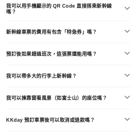
我可以用手機顯示的 QR Code 直接搭乘新幹線
嗎？
新幹線車票的費用有包含「特急券」嗎？
預訂後如果錯過班次，這張票還能用嗎？
我可以帶多大的行李上新幹線？
我可以揀靠窗看風景（如富士山）的座位嗎？
KKday 預訂車票後可以取消或退款嗎？