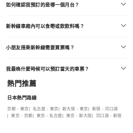
如何確認我預訂的是哪一個月台？
新幹線車廂內可以食嘢或飲飲料嗎？
小朋友搭乘新幹線需要買票嗎？
我最晚什麼時候可以預訂當天的車票？
熱門推薦
日本熱門路線
京都 - 東京
名古屋 - 東京
新大阪 - 東京
新宿 - 河口湖
東京 - 京都
東京 - 名古屋
東京 - 新大阪
河口湖 - 新宿