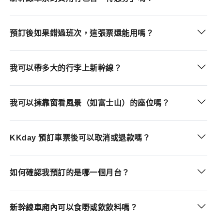
預訂後如果錯過班次，這張票還能用嗎？
我可以帶多大的行李上新幹線？
我可以揀靠窗看風景（如富士山）的座位嗎？
KKday 預訂車票後可以取消或退款嗎？
如何確認我預訂的是哪一個月台？
新幹線車廂內可以食嘢或飲飲料嗎？