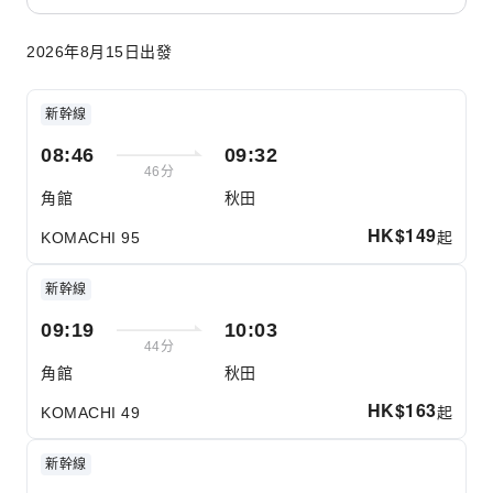
2026年8月15日出發
新幹線
08:46
09:32
46分
角館
秋田
HK$
149
起
KOMACHI 95
新幹線
09:19
10:03
44分
角館
秋田
HK$
163
起
KOMACHI 49
新幹線