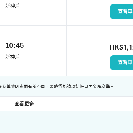
新神戶
查看車
10:45
HK$
1,
新神戶
查看車
段及其他因素而有所不同。最終價格請以結帳頁面金額為準。
查看更多