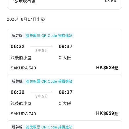
最晚出發
08:56
2026年8月17日出發
新幹線
免取票 QR Code 掃描進站
06:32
09:37
3時 5分
筑後船小屋
新大阪
HK$
829
起
SAKURA 540
新幹線
免取票 QR Code 掃描進站
06:32
09:37
3時 5分
筑後船小屋
新大阪
HK$
829
起
SAKURA 740
新幹線
免取票 QR Code 掃描進站