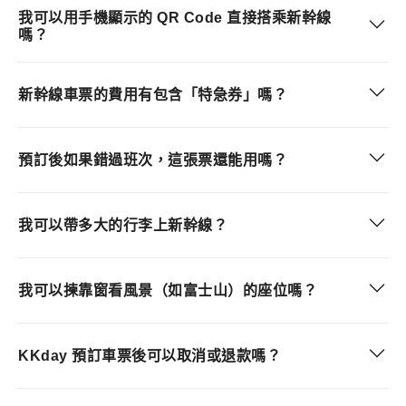
我可以用手機顯示的 QR Code 直接搭乘新幹線
嗎？
新幹線車票的費用有包含「特急券」嗎？
預訂後如果錯過班次，這張票還能用嗎？
我可以帶多大的行李上新幹線？
我可以揀靠窗看風景（如富士山）的座位嗎？
KKday 預訂車票後可以取消或退款嗎？