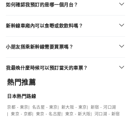
如何確認我預訂的是哪一個月台？
新幹線車廂內可以食嘢或飲飲料嗎？
小朋友搭乘新幹線需要買票嗎？
我最晚什麼時候可以預訂當天的車票？
熱門推薦
日本熱門路線
京都 - 東京
名古屋 - 東京
新大阪 - 東京
新宿 - 河口湖
東京 - 京都
東京 - 名古屋
東京 - 新大阪
河口湖 - 新宿