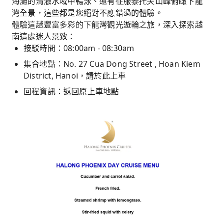
海灘的清澈水域中暢泳、還有征服泰托夫山峰俯瞰下龍
灣全景，這些都是您絕對不應錯過的體驗。
體驗這趟豐富多彩的下龍灣觀光遊輪之旅，深入探索越
南這處迷人景致：
接駁時間：08:00am - 08:30am
集合地點：No. 27 Cua Dong Street , Hoan Kiem
District, Hanoi，請於此上車
回程資訊：返回原上車地點