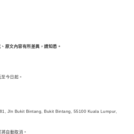
述、原文內容有所差異，請知悉。
低至今日起。
1, Jln Bukit Bintang, Bukit Bintang, 55100 Kuala Lumpur,
訂將自動取消。