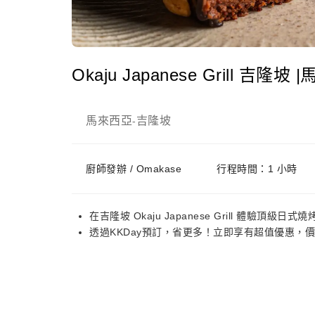
Okaju Japanese Grill 吉隆坡
馬來西亞
吉隆坡
-
廚師發辦 / Omakase
行程時間：1 小時
在吉隆坡 Okaju Japanese Grill 體驗頂級日式燒
透過KKDay預訂，省更多！立即享有超值優惠，