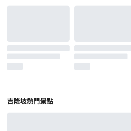
吉隆坡熱門景點