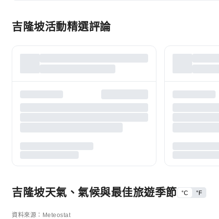
吉隆坡活動精選評論
吉隆坡天氣、氣候與最佳旅遊季節
°C
°F
資料來源：Meteostat