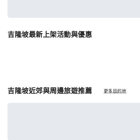
吉隆坡最新上架活動與優惠
吉隆坡近郊與周邊旅遊推薦
更多目的地