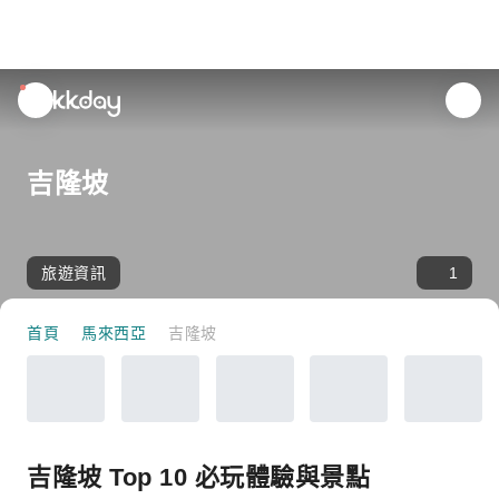
unread
notifications
吉隆坡
旅遊資訊
1
首頁
馬來西亞
吉隆坡
吉隆坡 Top 10 必玩體驗與景點