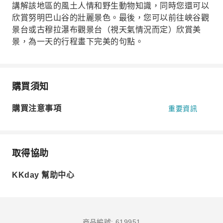
講解該地區的風土人情和野生動物知識，同時您還可以
欣賞努明巴山谷的壯麗景色。最後，您可以前往峽谷觀
景台或古穆拉瀑布觀景台（視天氣情況而定）欣賞美
景，為一天的行程畫下完美的句點。
購買須知
購買注意事項
重要資訊
取得協助
KKday 幫助中心
商品編號: 619951