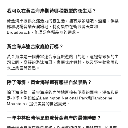
我可以在黃金海岸期待哪種類型的夜生活？
黃金海岸提供充滿活力的夜生活，擁有眾多酒吧、酒館、俱樂
部和現場音樂表演場地，特別集中在衝浪者天堂和
Broadbeach，能滿足各種品味的需求。
黃金海岸適合家庭旅行嗎？
黃金海岸是一個非常適合家庭旅遊的目的地，這裡有眾多的主
題公園、寧靜的游泳海灘、家庭式度假村，以及野生動物園和
水上樂園等景點。
除了海灘，黃金海岸還有哪些自然景點？
除了海岸線，黃金海岸的內陸地區擁有茂密的雨林、瀑布和遠
足小徑，例如位於Lamington National Park和Tamborine
Mountain，提供美麗的自然風光。
一年中甚麼時候是遊覽黃金海岸的最佳時間？