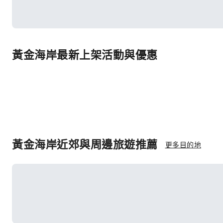
黃金海岸最新上架活動與優惠
黃金海岸近郊與周邊旅遊推薦
更多目的地