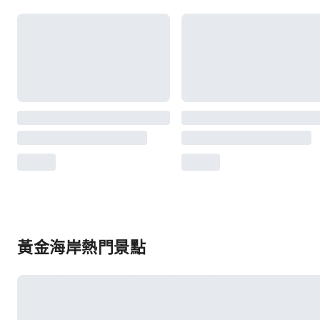
黃金海岸熱門景點