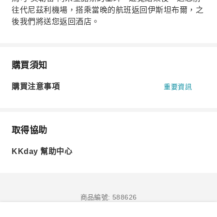
往代尼茲利機場，搭乘當晚的航班返回伊斯坦布爾，之
後我們將送您返回酒店。
購買須知
購買注意事項
重要資訊
取得協助
KKday 幫助中心
商品編號: 588626