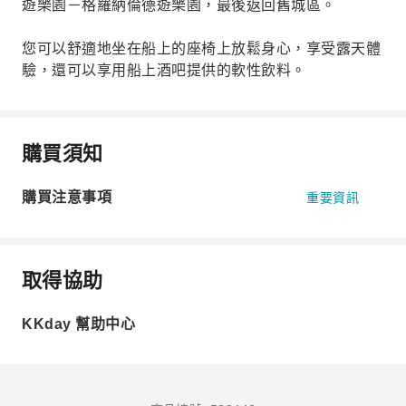
遊樂園－格羅納倫德遊樂園，最後返回舊城區。
您可以舒適地坐在船上的座椅上放鬆身心，享受露天體
驗，還可以享用船上酒吧提供的軟性飲料。
購買須知
購買注意事項
重要資訊
取得協助
KKday 幫助中心