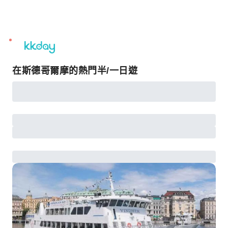
unread
notifications
在斯德哥爾摩的熱門半/一日遊