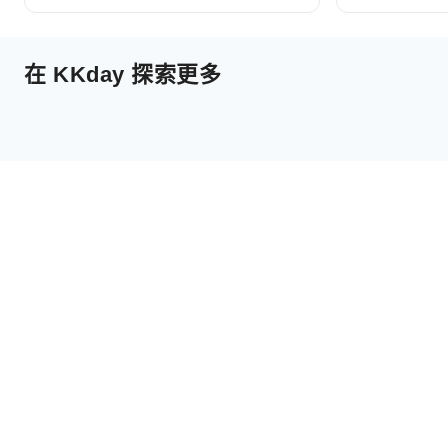
在 KKday 探索更多