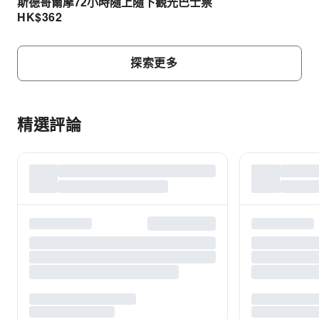
斯德哥爾摩72小時隨上隨下觀光巴士票
HK$
362
探索更多
精選評論