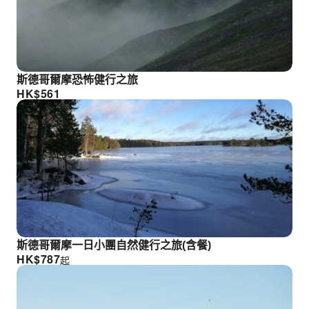
斯德哥爾摩恐怖健行之旅
HK$
561
斯德哥爾摩一日小團自然健行之旅(含餐)
HK$
787
起