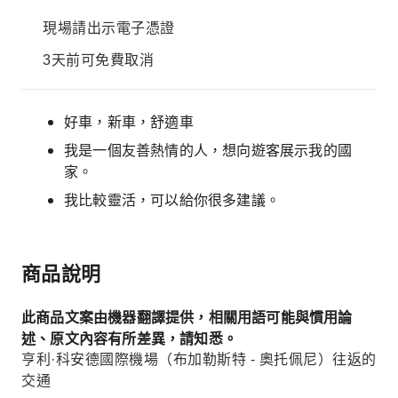
現場請出示電子憑證
3天前可免費取消
好車，新車，舒適車
我是一個友善熱情的人，想向遊客展示我的國
家。
我比較靈活，可以給你很多建議。
商品說明
此商品文案由機器翻譯提供，相關用語可能與慣用論
述、原文內容有所差異，請知悉。
亨利·科安德國際機場（布加勒斯特 - 奧托佩尼）往返的
交通