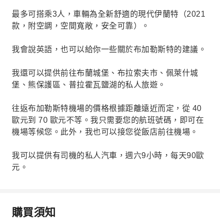
最多可搭乘3人，車輛為全新舒適的現代伊蘭特（2021
款，附空調，空間寬敞，安全可靠）。
我會說英語，也可以給你一些關於布加勒斯特的建議。
我還可以提供前往布蘭城堡、布拉索夫市、佩萊什城
堡、熊保護區、普拉霍瓦鹽湖的私人旅遊。
往返布加勒斯特機場的價格根據距離遠近而定，從 40
歐元到 70 歐元不等。我只需要您的航班號碼，即可在
機場等候您。此外，我也可以接您從飯店前往機場。
我可以提供有司機的私人汽車，週六9小時，每天90歐
元。
購買須知