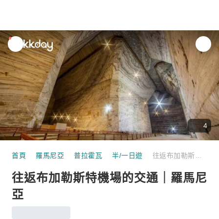
unread
notifications
4
首頁
羅馬尼亞
普拉霍瓦
半/一日遊
往返布加勒斯特機場的交通｜羅馬尼亞
往返布加勒斯特機場的交通｜羅馬尼
亞