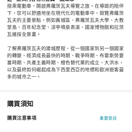
搭乘電動車，開啟弗羅茨瓦夫導覽之旅。在導遊的陪伴
下，您可以舒適地坐在現代化的電動車中，遊覽弗羅茨
瓦夫的主要景點，例如舊城區、弗羅茨瓦夫大學、大教
堂島、百年紀念堂、涼亭噴泉表演、國家博物館和拉茨
瓦維採全景畫。
了解弗羅茨瓦夫的建城歷程、從一個國家到另一個國家
的轉變、經濟成長最快的時期、戰爭時期、布雷斯勞要
塞時期、共產主義時期、橙色替代黨的成立、大洪水，
以及最終如何崛起成為下西里西亞的地標和歐洲遊客最
多的城市之一。
購買須知
購買注意事項
重要資訊