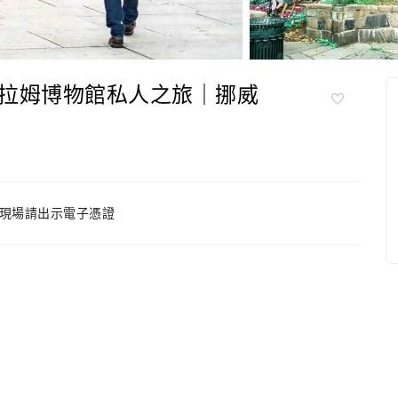
拉姆博物館私人之旅｜挪威
現場請出示電子憑證