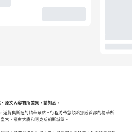
述、原文內容有所差異，請知悉。
，遊覽奧斯陸的精華景點。行程將帶您領略挪威首都的精華所
、皇宮、議會大廈和阿克斯胡斯城堡。