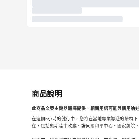
商品說明
此商品文案由機器翻譯提供，相關用語可能與慣用論
在這個5小時的健行中，您將在當地專業導遊的帶領下
在，包括奧斯陸市政廳、諾貝爾和平中心、國家劇院