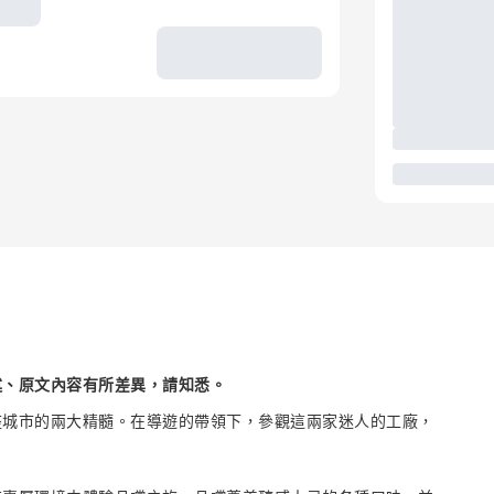
述、原文內容有所差異，請知悉。
座城市的兩大精髓。在導遊的帶領下，參觀這兩家迷人的工廠，