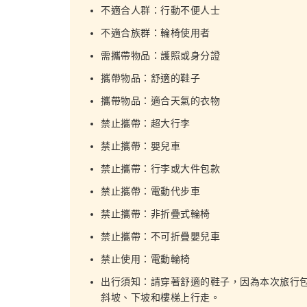
不適合人群：行動不便人士
不適合族群：輪椅使用者
需攜帶物品：護照或身分證
攜帶物品：舒適的鞋子
攜帶物品：適合天氣的衣物
禁止攜帶：超大行李
禁止攜帶：嬰兒車
禁止攜帶：行李或大件包款
禁止攜帶：電動代步車
禁止攜帶：非折疊式輪椅
禁止攜帶：不可折疊嬰兒車
禁止使用：電動輪椅
出行須知：請穿著舒適的鞋子，因為本次旅行
斜坡、下坡和樓梯上行走。