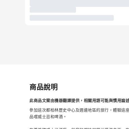
商品說明
此商品文案由機器翻譯提供，相關用語可能與慣用論
參加這次都柏林歷史中心及週邊地區的旅行，體驗這
品嚐威士忌和啤酒。