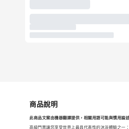
商品說明
此商品文案由機器翻譯提供，相關用語可能與慣用論
高級門票讓您享受世界上最具代表性的沐浴體驗之一