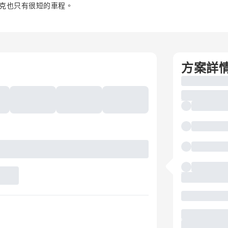
克也只有很短的車程。
方案詳