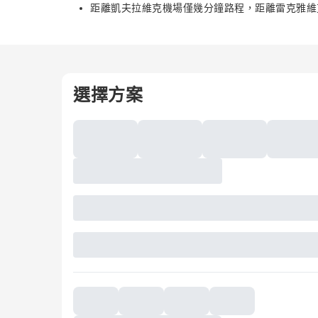
距離凱夫拉維克機場僅幾分鐘路程，距離雷克雅維
選擇方案