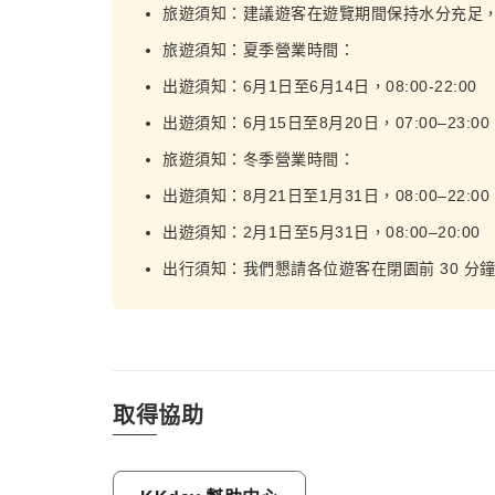
旅遊須知：建議遊客在遊覽期間保持水分充足
旅遊須知：夏季營業時間：
出遊須知：6月1日至6月14日，08:00-22:00
出遊須知：6月15日至8月20日，07:00–23:00
旅遊須知：冬季營業時間：
出遊須知：8月21日至1月31日，08:00–22:00
出遊須知：2月1日至5月31日，08:00–20:00
出行須知：我們懇請各位遊客在閉園前 30 分
取得協助