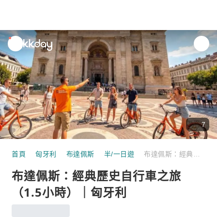
unread
notifications
7
首頁
匈牙利
布達佩斯
半/一日遊
布達佩斯：經典歷史自行車之旅（1.5小時）｜匈牙利
布達佩斯：經典歷史自行車之旅
（1.5小時）｜匈牙利