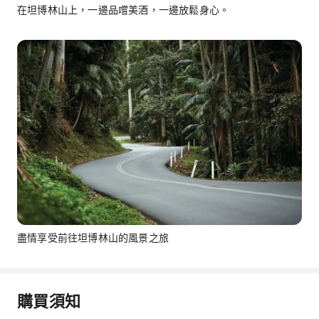
在坦博林山上，一邊品嚐美酒，一邊放鬆身心。
盡情享受前往坦博林山的風景之旅
購買須知