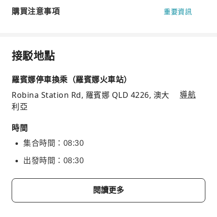
購買注意事項
重要資訊
接駁地點
羅賓娜停車換乘（羅賓娜火車站）
Robina Station Rd, 羅賓娜 QLD 4226, 澳大
導航
利亞
時間
集合時間：08:30
出發時間：08:30
閱讀更多