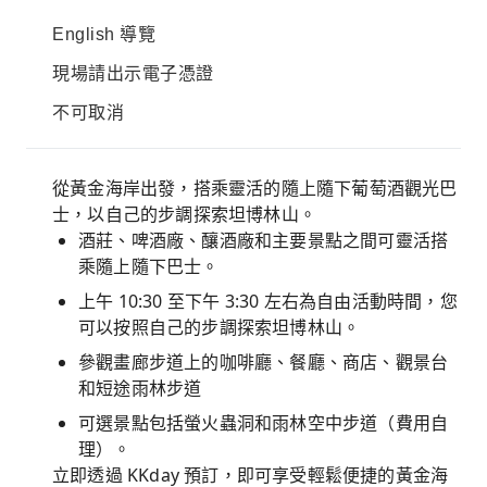
English 導覽
現場請出示電子憑證
不可取消
從黃金海岸出發，搭乘靈活的隨上隨下葡萄酒觀光巴
士，以自己的步調探索坦博林山。
酒莊、啤酒廠、釀酒廠和主要景點之間可靈活搭
乘隨上隨下巴士。
上午 10:30 至下午 3:30 左右為自由活動時間，您
可以按照自己的步調探索坦博林山。
參觀畫廊步道上的咖啡廳、餐廳、商店、觀景台
和短途雨林步道
可選景點包括螢火蟲洞和雨林空中步道（費用自
理）。
立即透過 KKday 預訂，即可享受輕鬆便捷的黃金海