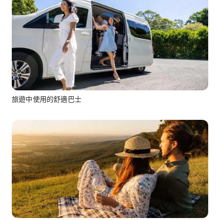
旅遊中使用的舒適巴士