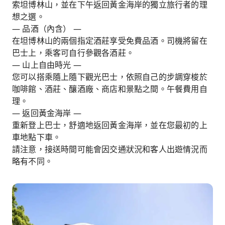
索坦博林山，並在下午返回黃金海岸的獨立旅行者的理
想之選。
— 品酒（內含） —
在坦博林山的兩個指定酒莊享受免費品酒。司機將留在
巴士上，乘客可自行參觀各酒莊。
— 山上自由時光 —
您可以搭乘隨上隨下觀光巴士，依照自己的步調穿梭於
咖啡館、酒莊、釀酒廠、商店和景點之間。午餐費用自
理。
— 返回黃金海岸 —
重新登上巴士，舒適地返回黃金海岸，並在您最初的上
車地點下車。
請注意，接送時間可能會因交通狀況和客人出遊情況而
略有不同。