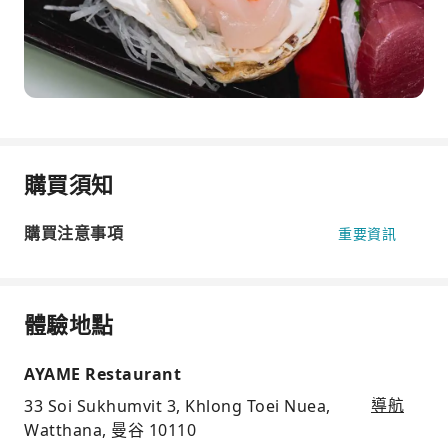
購買須知
購買注意事項
重要資訊
體驗地點
AYAME Restaurant
33 Soi Sukhumvit 3, Khlong Toei Nuea,
導航
Watthana, 曼谷 10110