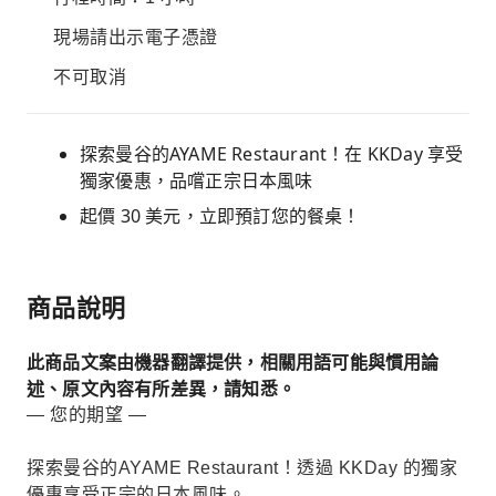
現場請出示電子憑證
不可取消
探索曼谷的AYAME Restaurant！在 KKDay 享受
獨家優惠，品嚐正宗日本風味
起價 30 美元，立即預訂您的餐桌！
商品說明
此商品文案由機器翻譯提供，相關用語可能與慣用論
述、原文內容有所差異，請知悉。
— 您的期望 —
探索曼谷的AYAME Restaurant！透過 KKDay 的獨家
優惠享受正宗的日本風味。