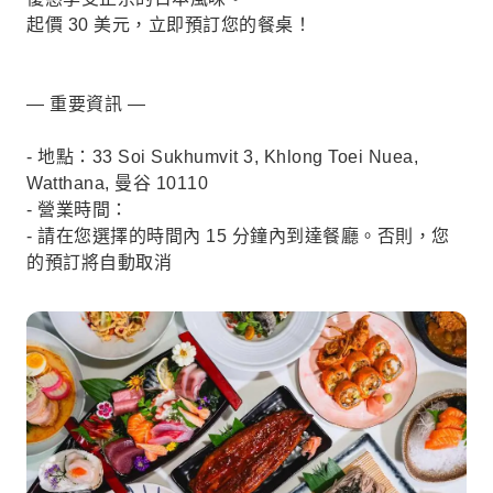
起價 30 美元，立即預訂您的餐桌！
— 重要資訊 —
- 地點：33 Soi Sukhumvit 3, Khlong Toei Nuea,
Watthana, 曼谷 10110
- 營業時間：
- 請在您選擇的時間內 15 分鐘內到達餐廳。否則，您
的預訂將自動取消