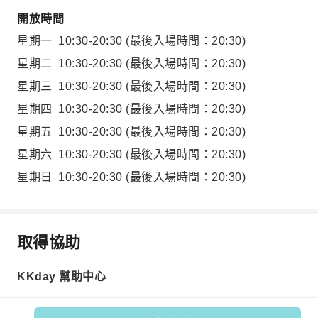
開放時間
星期一
10:30-20:30
(最後入場時間：20:30)
星期二
10:30-20:30
(最後入場時間：20:30)
星期三
10:30-20:30
(最後入場時間：20:30)
星期四
10:30-20:30
(最後入場時間：20:30)
星期五
10:30-20:30
(最後入場時間：20:30)
星期六
10:30-20:30
(最後入場時間：20:30)
星期日
10:30-20:30
(最後入場時間：20:30)
取得協助
KKday 幫助中心