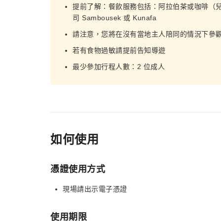
提前了解：餐飲服務包括：阿拉伯茶或咖啡（兒
司 Sambousek 或 Kunafa
請注意，您將在沒有當地主人陪同的情況下參
若有食物過敏請提前告知導遊
最少參加行程人數：2 位成人
如何使用
憑證使用方式
現場請出示電子憑證
使用期限