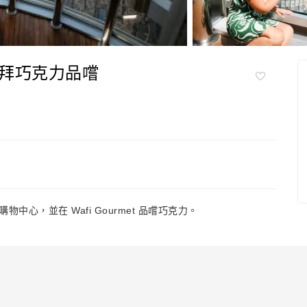
拜巧克力品嚐
心，並在 Wafi Gourmet 品嚐巧克力。