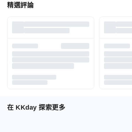
精選評論
在 KKday 探索更多