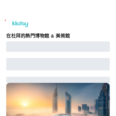
unread
notifications
在杜拜的熱門博物館 & 美術館