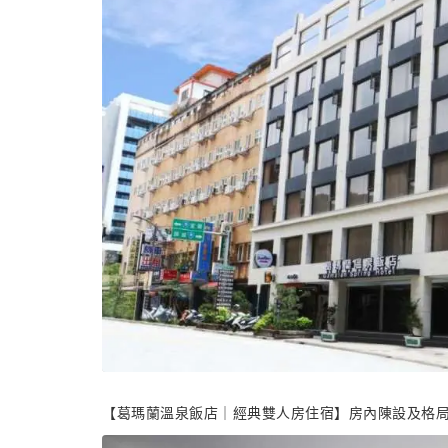
【葛瑪蘭溫泉飯店｜經典雙人房住宿】房內陳設及格