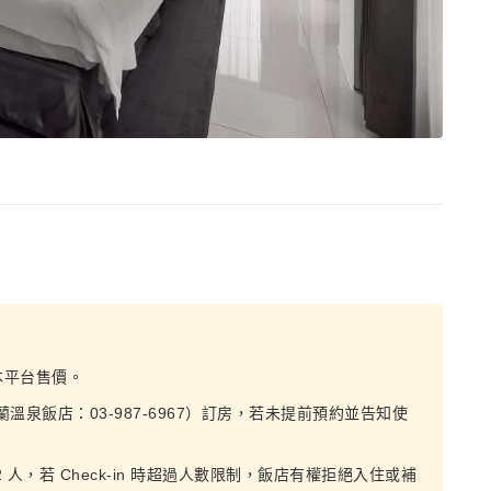
本平台售價。
溫泉飯店：03-987-6967）訂房，若未提前預約並告知使
人，若 Check-in 時超過人數限制，飯店有權拒絕入住或補