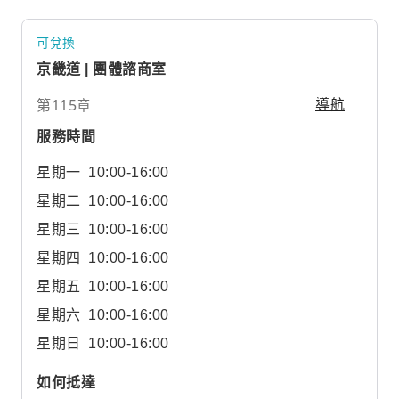
可兌換
京畿道 | 團體諮商室
第115章
導航
服務時間
星期一
10:00-16:00
星期二
10:00-16:00
星期三
10:00-16:00
星期四
10:00-16:00
星期五
10:00-16:00
星期六
10:00-16:00
星期日
10:00-16:00
如何抵達