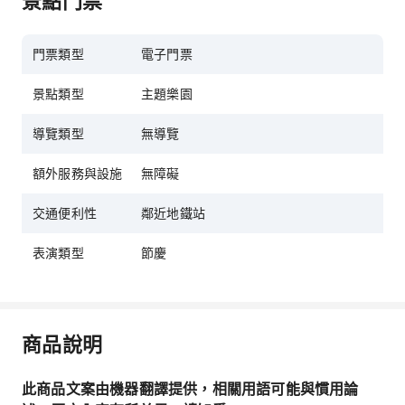
景點門票
門票類型
電子門票
景點類型
主題樂園
導覽類型
無導覽
額外服務與設施
無障礙
交通便利性
鄰近地鐵站
表演類型
節慶
商品說明
此商品文案由機器翻譯提供，相關用語可能與慣用論