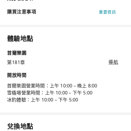
購買注意事項
重要資訊
體驗地點
首爾樂園
第181章
導航
開放時間
首爾樂園營業時間：上午 10:00 – 晚上 8:00
雪橇場營業時間：上午 10:00 – 下午 5:00
冰釣體驗：上午 10:00 – 下午 5:00
兌換地點