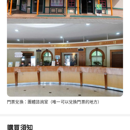
門票兌換：團體諮詢室（唯一可以兌換門票的地方）
購買須知