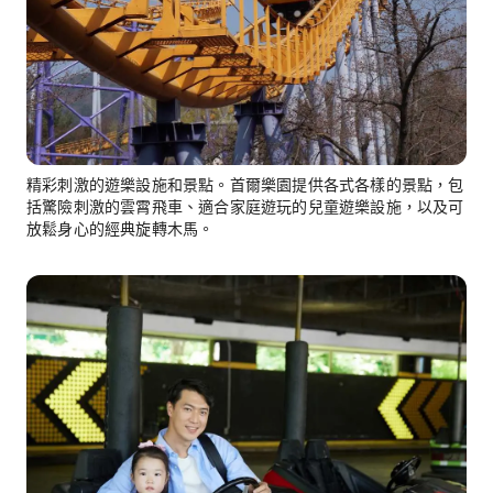
精彩刺激的遊樂設施和景點。首爾樂園提供各式各樣的景點，包
括驚險刺激的雲霄飛車、適合家庭遊玩的兒童遊樂設施，以及可
放鬆身心的經典旋轉木馬。