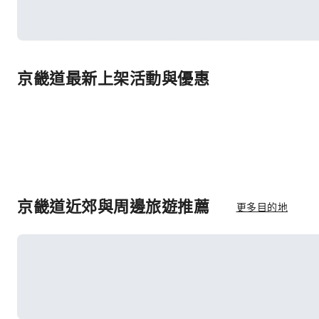
京畿道最新上架活動與優惠
京畿道近郊與周邊旅遊推薦
更多目的地