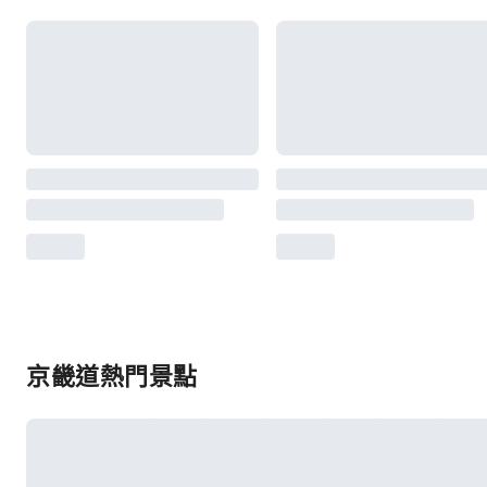
京畿道熱門景點