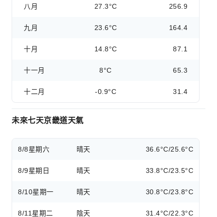
八月
27.3°C
256.9
九月
23.6°C
164.4
十月
14.8°C
87.1
十一月
8°C
65.3
十二月
-0.9°C
31.4
未來七天京畿道天氣
8/8
星期六
晴天
36.6°C/25.6°C
8/9
星期日
晴天
33.8°C/23.5°C
8/10
星期一
晴天
30.8°C/23.8°C
8/11
星期二
陰天
31.4°C/22.3°C