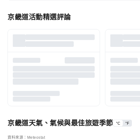
京畿道活動精選評論
京畿道天氣、氣候與最佳旅遊季節
°C
°F
資料來源：Meteostat