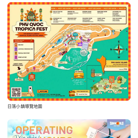
日落小鎮導覽地圖