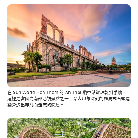
在 Sun World Hon Thom 的 An Thoi 纜車站辦理報到手續，
這裡是富國島南部必訪景點之一，令人印象深刻的羅馬式石頭建
築營造出非凡而難忘的體驗。