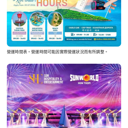
營運時間表。營運時間可能因實際營運狀況而有所調整。