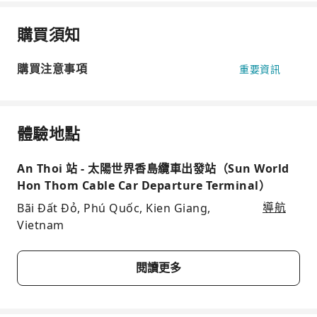
購買須知
購買注意事項
重要資訊
體驗地點
An Thoi 站 - 太陽世界香島纜車出發站（Sun World
Hon Thom Cable Car Departure Terminal）
Bãi Đất Đỏ, Phú Quốc, Kien Giang,
導航
Vietnam
閱讀更多