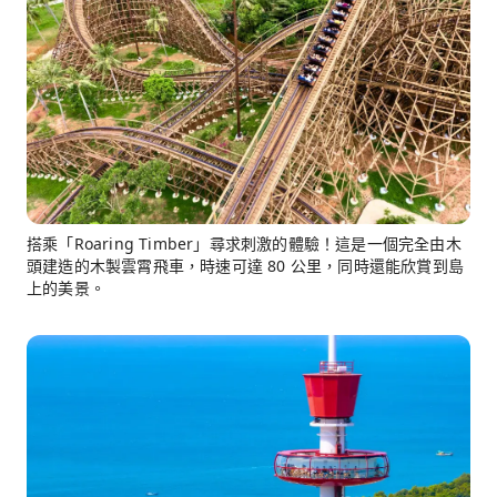
搭乘「Roaring Timber」尋求刺激的體驗！這是一個完全由木
頭建造的木製雲霄飛車，時速可達 80 公里，同時還能欣賞到島
上的美景。